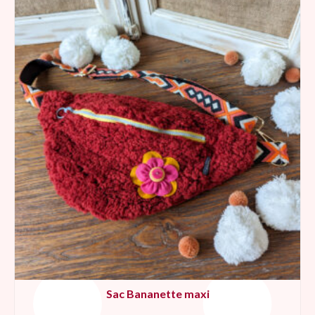
Sac Bananette maxi