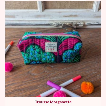
Trousse Morganette