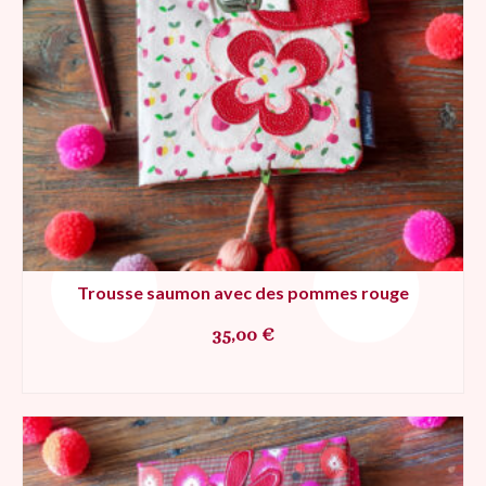
Trousse saumon avec des pommes rouge
35,00
€
AJOUTER AU PANIER