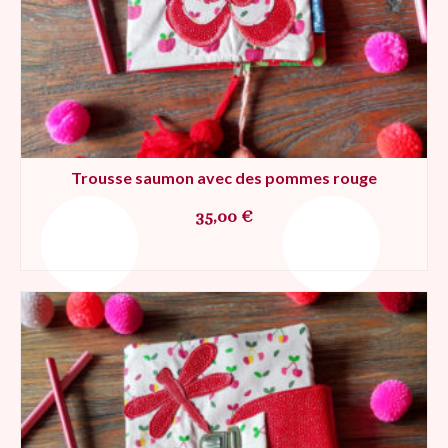
Trousse saumon avec des pommes rouge
35,00
€
AJOUTER AU PANIER