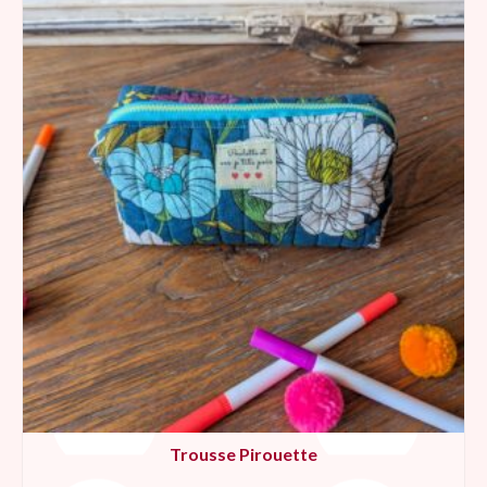
Trousse Pirouette