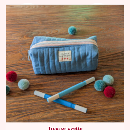
Trousse lovette