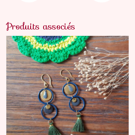
Produits associés