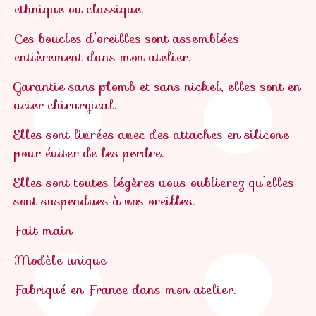
ethnique ou classique.
Ces boucles d’oreilles sont assemblées
entièrement dans mon atelier.
Garantie sans plomb et sans nickel, elles sont en
acier chirurgical.
Elles sont livrées avec des attaches en silicone
pour éviter de les perdre.
Elles sont toutes légères vous oublierez qu’elles
sont suspendues à vos oreilles.
Fait main
Modèle unique
Fabriqué en France dans mon atelier.