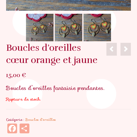
Boucles d’oreilles
cœur orange et jaune
15,00
€
Boucles d’oreilles fantaisie pendantes.
Rupture de stock
Catégorie :
Boucles d'oreilles
Facebook
Partager