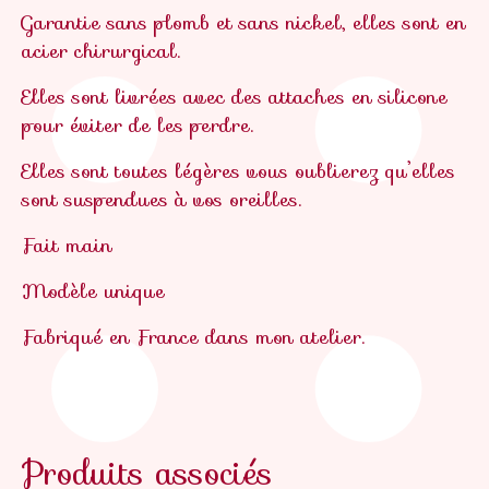
Garantie sans plomb et sans nickel, elles sont en
acier chirurgical.
Elles sont livrées avec des attaches en silicone
pour éviter de les perdre.
Elles sont toutes légères vous oublierez qu’elles
sont suspendues à vos oreilles.
Fait main
Modèle unique
Fabriqué en France dans mon atelier.
Produits associés