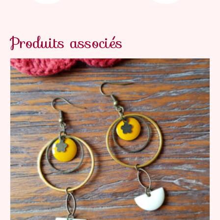
Produits associés