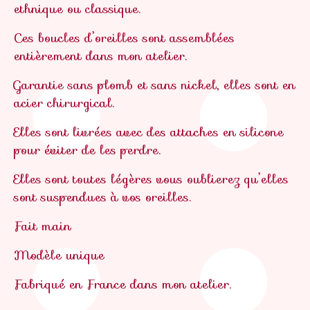
ethnique ou classique.
Ces boucles d’oreilles sont assemblées
entièrement dans mon atelier.
Garantie sans plomb et sans nickel, elles sont en
acier chirurgical.
Elles sont livrées avec des attaches en silicone
pour éviter de les perdre.
Elles sont toutes légères vous oublierez qu’elles
sont suspendues à vos oreilles.
Fait main
Modèle unique
Fabriqué en France dans mon atelier.