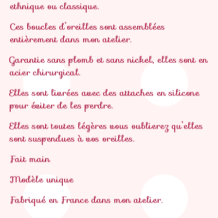
ethnique ou classique.
Ces boucles d’oreilles sont assemblées
entièrement dans mon atelier.
Garantie sans plomb et sans nickel, elles sont en
acier chirurgical.
Elles sont livrées avec des attaches en silicone
pour éviter de les perdre.
Elles sont toutes légères vous oublierez qu’elles
sont suspendues à vos oreilles.
Fait main
Modèle unique
Fabriqué en France dans mon atelier.