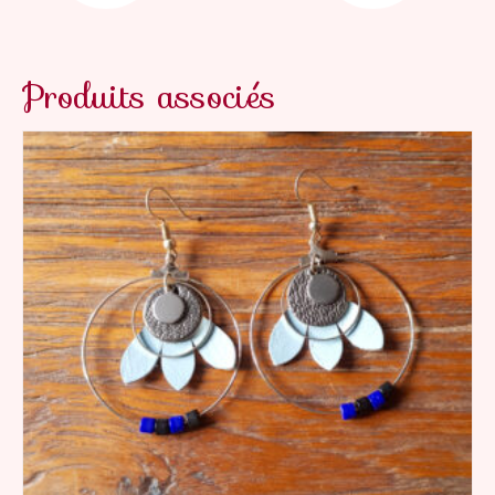
Produits associés