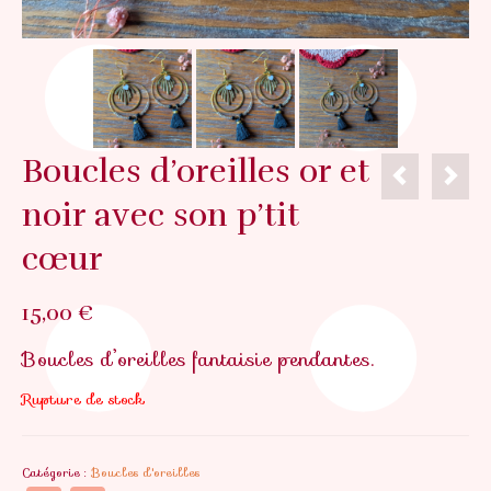
Boucles d’oreilles or et
noir avec son p’tit
cœur
15,00
€
Boucles d’oreilles fantaisie pendantes.
Rupture de stock
Catégorie :
Boucles d'oreilles