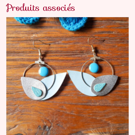
Produits associés