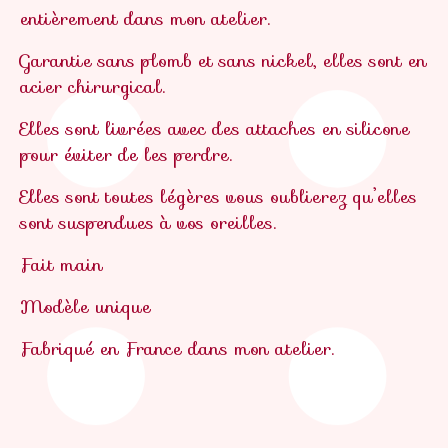
entièrement dans mon atelier.
Garantie sans plomb et sans nickel, elles sont en
acier chirurgical.
Elles sont livrées avec des attaches en silicone
pour éviter de les perdre.
Elles sont toutes légères vous oublierez qu’elles
sont suspendues à vos oreilles.
Fait main
Modèle unique
Fabriqué en France dans mon atelier.