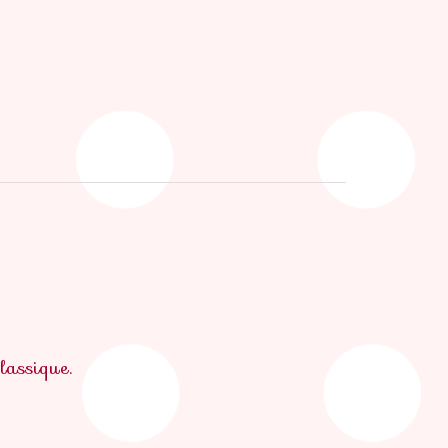
classique.