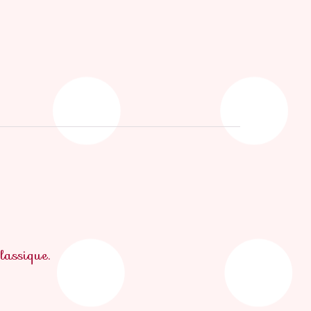
classique.