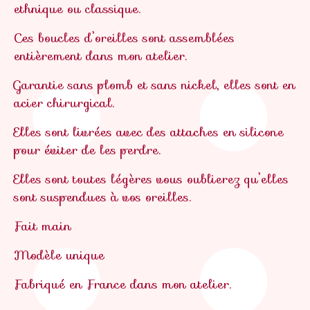
ethnique ou classique.
Ces boucles d’oreilles sont assemblées
entièrement dans mon atelier.
Garantie sans plomb et sans nickel, elles sont en
acier chirurgical.
Elles sont livrées avec des attaches en silicone
pour éviter de les perdre.
Elles sont toutes légères vous oublierez qu’elles
sont suspendues à vos oreilles.
Fait main
Modèle unique
Fabriqué en France dans mon atelier.