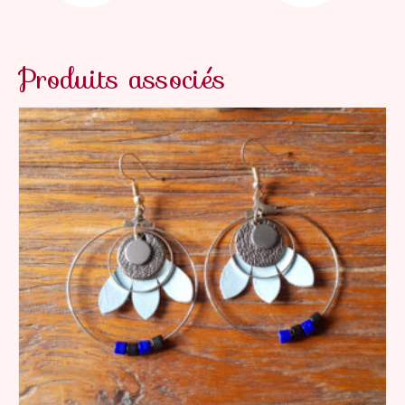
Produits associés