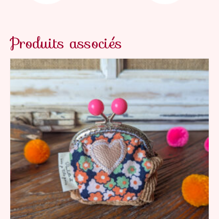
Produits associés