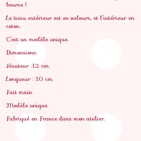
bourse !
Le tissu extérieur est en velours, et l’intérieur en
coton.
C’est un modèle unique.
Dimensions:
Hauteur :12 cm
Longueur : 10 cm
Fait main
Modèle unique
Fabriqué en France
dans mon atelier.