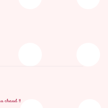
au chaud !!