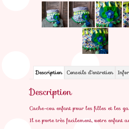
Description
Conseils d'entretien
Info
Description
Cache-cou enfant pour les filles et les ga
Il se porte très facilement, votre enfant a