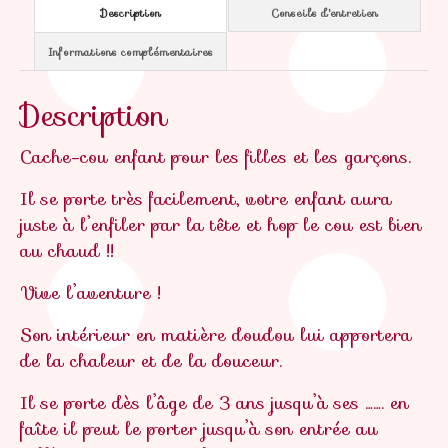
Description
Conseils d'entretien
Informations complémentaires
Description
Cache-cou enfant pour les filles et les garçons.
Il se porte très facilement, votre enfant aura
juste à l’enfiler par la tête et hop le cou est bien
au chaud !!
Vive l’aventure !
Son intérieur en matière doudou lui apportera
de la chaleur et de la douceur.
Il se porte dès l’âge de 3 ans jusqu’à ses ……. en
faîte il peut le porter jusqu’à son entrée au