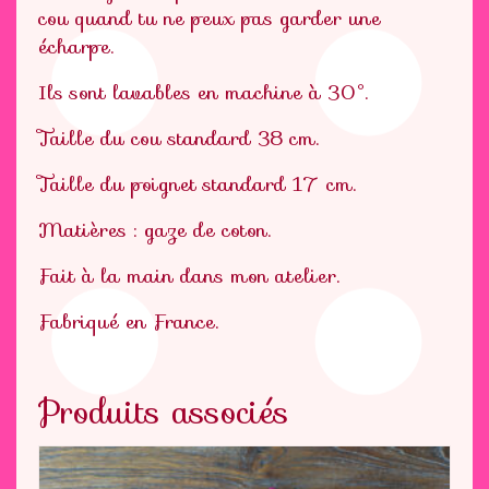
cou quand tu ne peux pas garder une
écharpe.
Ils sont lavables en machine à 30°.
Taille du cou standard 38 cm.
Taille du poignet standard 17 cm.
Matières : gaze de coton.
Fait à la main dans mon atelier.
Fabriqué en France.
Produits associés