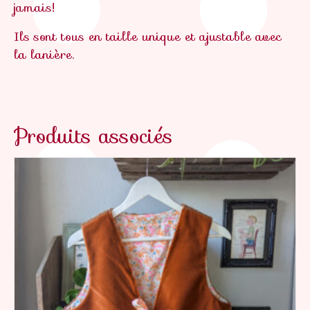
jamais!
Ils sont tous en taille unique et ajustable avec
la lanière.
Produits associés