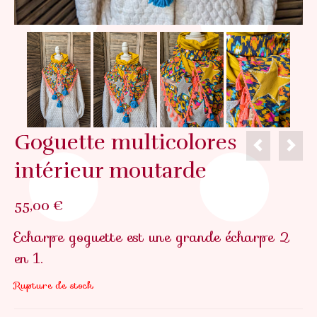
Goguette multicolores
intérieur moutarde
55,00
€
Echarpe goguette est une grande écharpe 2
en 1.
Rupture de stock