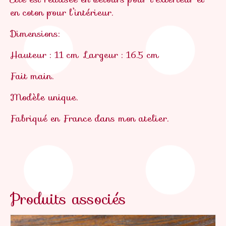
en coton pour l’intérieur.
Dimensions:
Hauteur : 11 cm
Largeur : 16.5 cm
Fait main.
Modèle unique.
Fabriqué en France
dans mon atelier.
Produits associés