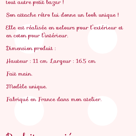
tout autre petit bazar !
Son attache rétro lui donne un look unique !
Elle est réalisée en velours pour l’extérieur et
en coton pour l’intérieur.
Dimension produit :
Hauteur : 11 cm
Largeur : 16.5 cm
Fait main.
Modèle unique.
Fabriqué en France
dans mon atelier.