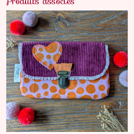
Produits associés