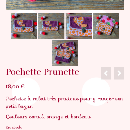
Pochette Prunette
18,00
€
Pochette à rabat très pratique pour y ranger son
petit bazar.
Couleurs corail, orange et bordeau.
En stock