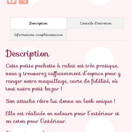
Description
Conseils d'entretien
Informations complémentaires
Description
Cette petite pochette à rabat est très pratique,
vous y trouverez suffisamment d’espace pour y
ranger votre maquillage, carte de fidélité, où
tout autre petit bazar !
Son attache rétro lui donne un look unique !
Elle est réalisée en velours pour l’extérieur et
en coton pour l’intérieur.