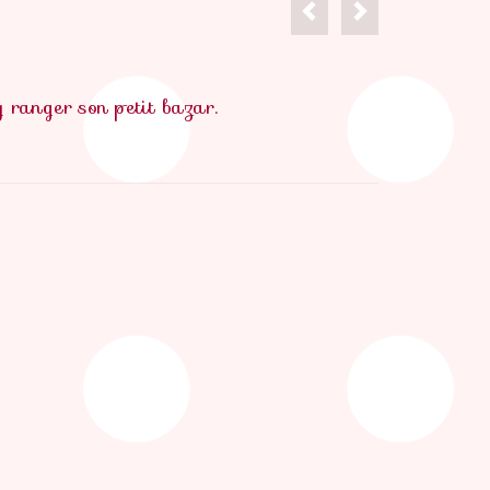
 ranger son petit bazar.