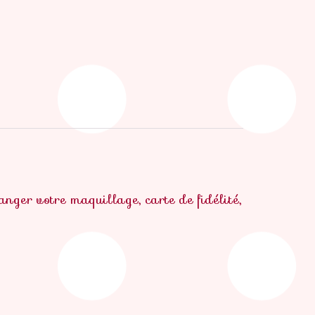
anger votre maquillage, carte de fidélité,