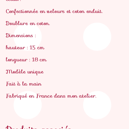
Confectionnée en velours et coton enduit.
Doublure en coton.
Dimensions :
hauteur : 15 cm
longueur : 18 cm
Modèle unique
Fait à la main
Fabriqué en France dans mon atelier.