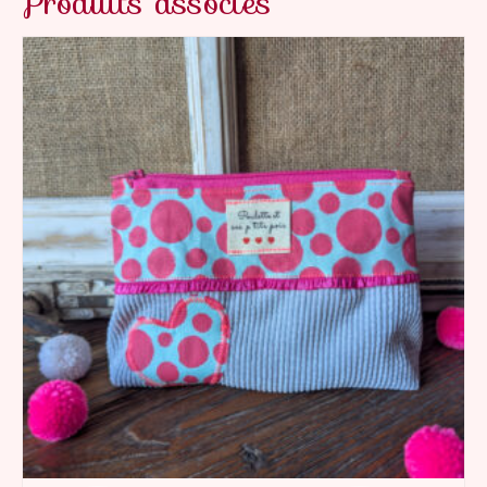
Produits associés