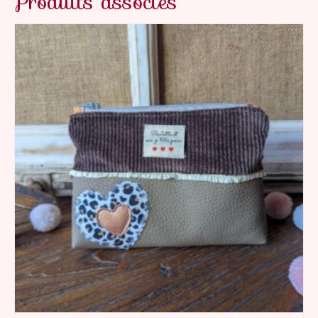
Produits associés