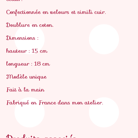
Confectionnée en velours et simili cuir.
Doublure en coton.
Dimensions :
hauteur : 15 cm
longueur : 18 cm
Modèle unique
Fait à la main
Fabriqué en France dans mon atelier.