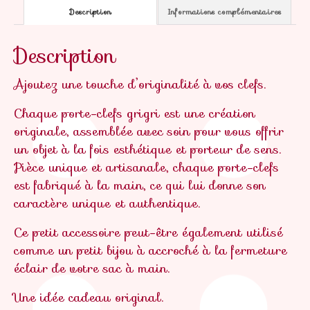
Description
Informations complémentaires
Description
Ajoutez une touche d’originalité à vos clefs.
Chaque porte-clefs grigri est une création
originale, assemblée avec soin pour vous offrir
un objet à la fois esthétique et porteur de sens.
Pièce unique et artisanale, chaque porte-clefs
est fabriqué à la main, ce qui lui donne son
caractère unique et authentique.
Ce petit accessoire peut-être également utilisé
comme un petit bijou à accroché à la fermeture
éclair de votre sac à main.
Une idée cadeau original.