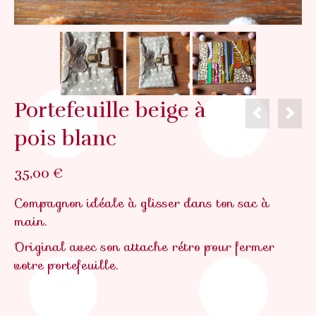
Portefeuille beige à
pois blanc
35,00
€
Compagnon idéale à glisser dans ton sac à
main.
Original avec son attache rétro pour fermer
votre portefeuille.