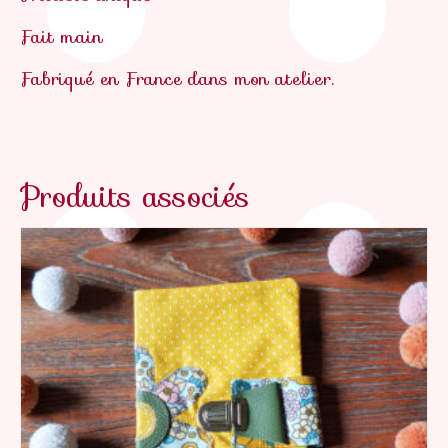
Fait main
Fabriqué en France dans mon atelier.
Produits associés