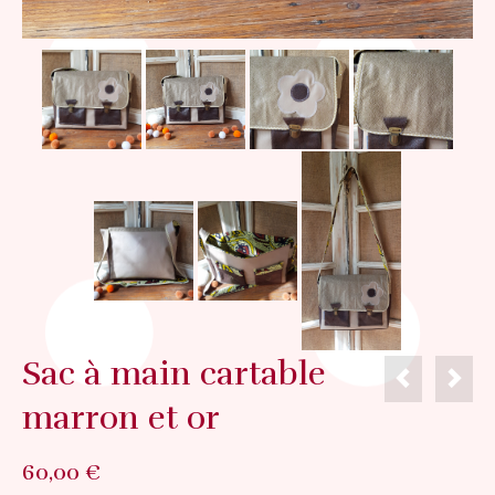
Sac à main cartable
marron et or
60,00
€