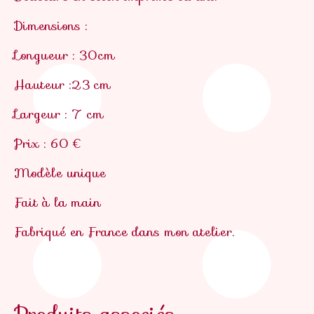
Dimensions :
Longueur : 30cm
Hauteur :23 cm
Largeur : 7 cm
Prix : 60 €
Modèle unique
Fait à la main
Fabriqué en France dans mon atelier.