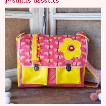
Produits associés