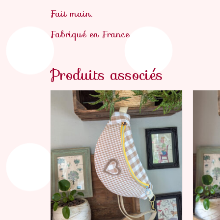
Fait main.
Fabriqué en France
Produits associés