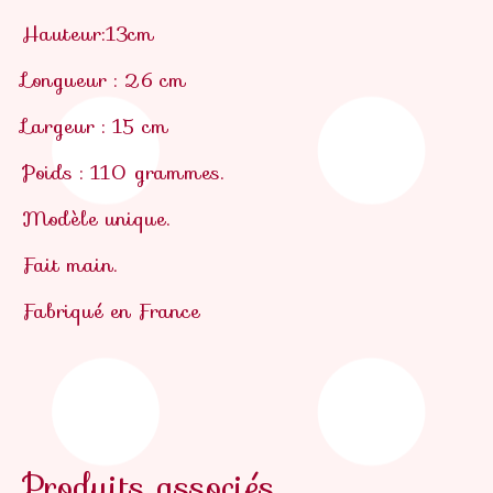
Hauteur:13cm
Longueur : 26 cm
Largeur : 15 cm
Poids : 110 grammes.
Modèle unique.
Fait main.
Fabriqué en France
Produits associés