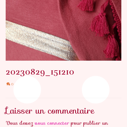
20230829_151210
0
Laisser un commentaire
Vous devez
vous connecter
pour publier un