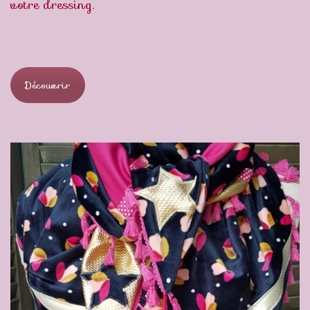
votre dressing.
Découvrir