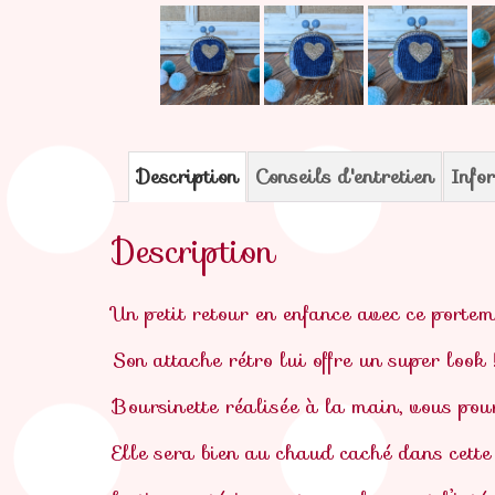
Description
Conseils d'entretien
Info
Description
Un petit retour en enfance avec ce portem
Son attache rétro lui offre un super look 
Boursinette réalisée à la main, vous pou
Elle sera bien au chaud caché dans cette 