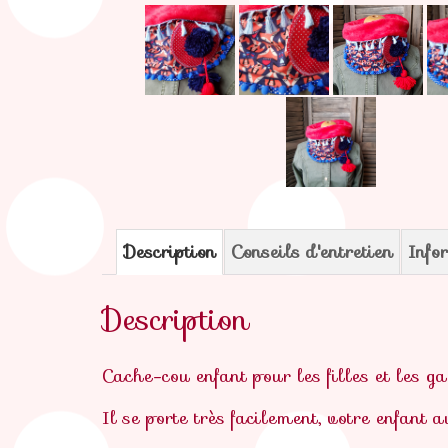
Description
Conseils d'entretien
Info
Description
Cache-cou enfant pour les filles et les ga
Il se porte très facilement, votre enfant a