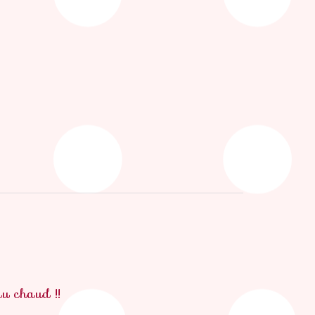
au chaud !!