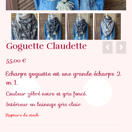
Goguette Claudette
55,00
€
Echarpe goguette est une grande écharpe 2
en 1.
Couleur zébré noire et gris foncé.
Intérieur en lainage gris clair.
Rupture de stock