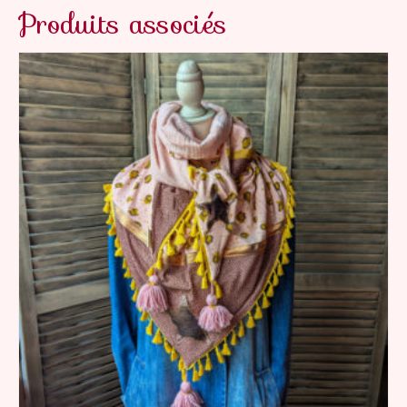
Produits associés