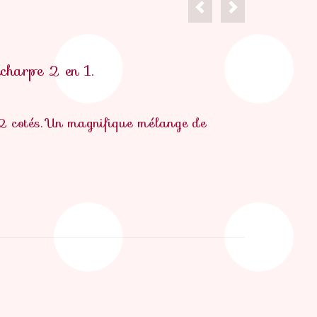
écharpe 2 en 1.
2 cotés. Un magnifique mélange de