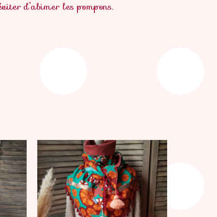
éviter d’abimer les pompons.