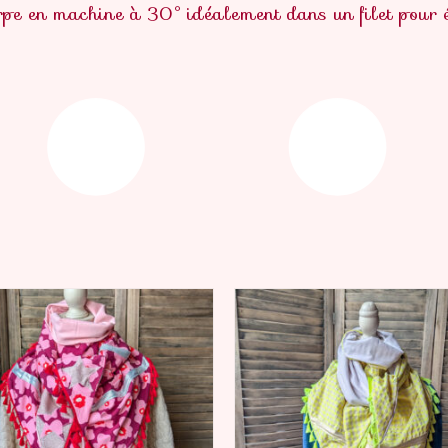
rpe en machine à 30° idéalement dans un filet pour 