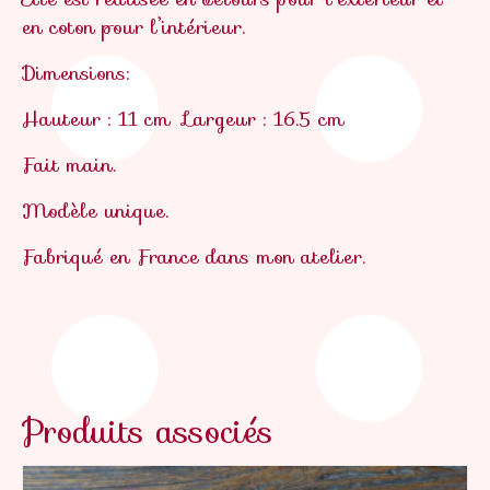
en coton pour l’intérieur.
Dimensions:
Hauteur : 11 cm
Largeur : 16.5 cm
Fait main.
Modèle unique.
Fabriqué en France
dans mon atelier.
Produits associés