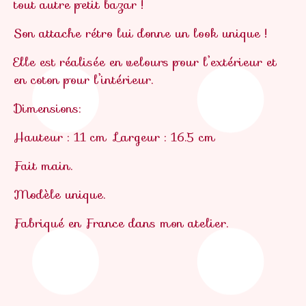
tout autre petit bazar !
Son attache rétro lui donne un look unique !
Elle est réalisée en velours pour l’extérieur et
en coton pour l’intérieur.
Dimensions:
Hauteur : 11 cm
Largeur : 16.5 cm
Fait main.
Modèle unique.
Fabriqué en France
dans mon atelier.