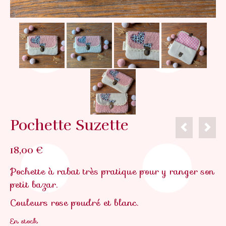
Pochette Suzette
18,00
€
Pochette à rabat très pratique pour y ranger son
petit bazar.
Couleurs rose poudré et blanc.
En stock