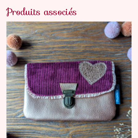
Produits associés