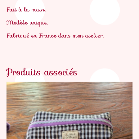
Fait à la main.
Modèle unique.
Fabriqué en France dans mon atelier.
Produits associés