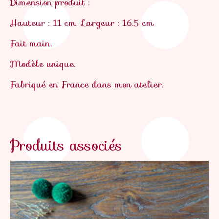
Dimension produit :
Hauteur : 11 cm
Largeur : 16.5 cm
Fait main.
Modèle unique.
Fabriqué en France
dans mon atelier.
Produits associés