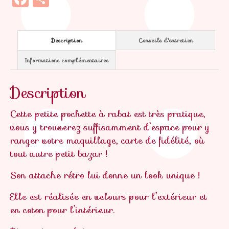
Description
Conseils d'entretien
Informations complémentaires
Description
Cette petite pochette à rabat est très pratique,
vous y trouverez suffisamment d’espace pour y
ranger votre maquillage, carte de fidélité, où
tout autre petit bazar !
Son attache rétro lui donne un look unique !
Elle est réalisée en velours pour l’extérieur et
en coton pour l’intérieur.